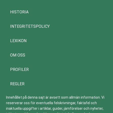
HISTORIA
INTEGRITETSPOLICY
LEXIKON
OM OSS
PROFILER
REGLER
Innehållet på denna sajt är avsett som allmän information. Vi
reserverar oss för eventuella felskrivningar, faktafel och
inaktuella uppgifter i artiklar, guider, jämförelser och nyheter,