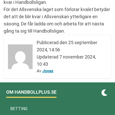
kvar i Handbollsligan.
För det Allsvenska laget som förlorar kvalet betyder
det att de blir kvar i Allsvenskan ytterligare en
säsong. De får ladda om och arbeta för att nästa
gång ta sig till Handbollsligan.
Publicerad den
25 september
2024, 14:56
Updaterad
7 november 2024,
10:43
Av
Jonas
OM HANDBOLLPLUS.SE
BETTING