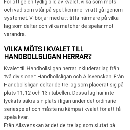
För att ge en tydlig bild av kvalet, vilka som möts
och vad som står på spel, kommer vi att gå igenom
systemet. Vi börjar med att titta närmare på vilka
lag som deltar och vilka matcher de spelar mot
varandra.
VILKA MÖTS I KVALET TILL
HANDBOLLSLIGAN HERRAR?
Kvalet till Handbollsligan herrar inkluderar lag från
två divisioner: Handbollsligan och Allsvenskan. Från
Handbollsligan deltar de tre lag som placerat sig på
plats 11, 12 och 13 i tabellen. Dessa lag har inte
lyckats säkra sin plats i ligan under det ordinarie
seriespelet och måste nu kämpa i kvalet för att få
spela kvar.
Från Allsvenskan är det de tre lag som slutat på