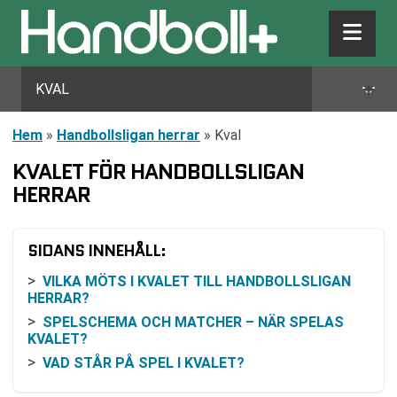
+
KVAL
Hem
»
Handbollsligan herrar
»
Kval
KVALET FÖR HANDBOLLSLIGAN
HERRAR
SIDANS INNEHÅLL:
VILKA MÖTS I KVALET TILL HANDBOLLSLIGAN
HERRAR?
SPELSCHEMA OCH MATCHER – NÄR SPELAS
KVALET?
VAD STÅR PÅ SPEL I KVALET?