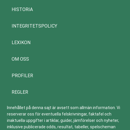
HISTORIA
INTEGRITETSPOLICY
LEXIKON
OM OSS
PROFILER
REGLER
Innehållet på denna sajt är avsett som allmän information. Vi
reserverar oss för eventuella felskrivningar, faktafel och
inaktuella uppgifter i artiklar, guider, jämförelser och nyheter,
inklusive publicerade odds, resultat, tabeller, spelscheman