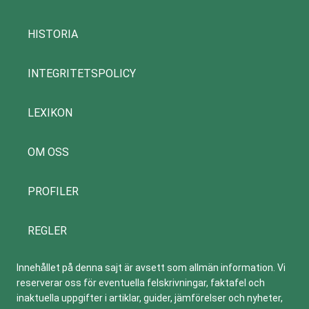
HISTORIA
INTEGRITETSPOLICY
LEXIKON
OM OSS
PROFILER
REGLER
Innehållet på denna sajt är avsett som allmän information. Vi
reserverar oss för eventuella felskrivningar, faktafel och
inaktuella uppgifter i artiklar, guider, jämförelser och nyheter,