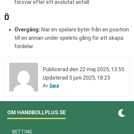
försvar efter ett avslutat anfall.
Ö
Övergång:
När en spelare byter från en position
till en annan under spelets gång för att skapa
fördelar.
Publicerad den
22 maj 2025, 13:55
Updaterad
5 juni 2025, 18:23
Av
Sara
OM HANDBOLLPLUS.SE
BETTING