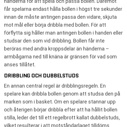
händerna för att spela och passa bollen. Däremot
får spelarna endast hålla bollen i högst tre sekunder
innan de måste antingen passa den vidare, skjuta
mot mål eller börja dribbla med bollen. För att
förflytta sig håller man antingen bollen i handen eller
studsar den som vid dribbling. Bollen får inte
beröras med andra kroppsdelar än händerna –
armbågarna ned till knäna är gränsen för vad som
anses tillåtet.
DRIBBLING OCH DUBBELSTUDS
En annan central regel är dribblingsregeln. En
spelare kan dribbla bollen genom att studsa den på
marken som i basket. Om en spelare stannar upp
och återigen börjar dribbla efter att ha hållit bollen
stilla, leder det till ett regelbrott kallat dubbelstuds,
vilket resulterar i att motståndarlaget tilldöms