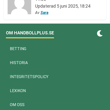
Updaterad
5 juni 2025, 18:24
Av
Sara
OM HANDBOLLPLUS.SE
BETTING
HISTORIA
INTEGRITETSPOLICY
LEXIKON
OM OSS