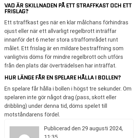
VAD ÄR SKILLNADEN PÅ ETT STRAFFKAST OCH ETT
FRISLAG?
Ett straffkast ges när en klar målchans förhindras
ojust eller när ett allvarligt regelbrott inträffar
innanför det 6 meter stora straffområdet runt
målet. Ett frislag är en mildare bestraffning som
vanligtvis döms för mindre regelbrott och utförs
från den plats där överträdelsen har inträffat.
HUR LÄNGE FÅR EN SPELARE HÅLLA I BOLLEN?
En spelare får hålla i bollen i högst tre sekunder. Om
spelaren inte gör något drag (pass, skott eller
dribbling) under denna tid, döms spelet till
motståndarens fördel.
Publicerad den
29 augusti 2024,
11:35