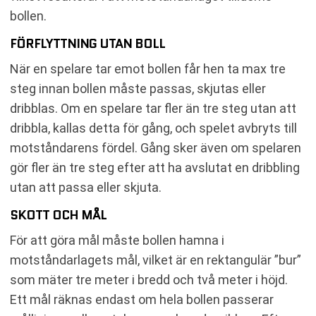
bollen.
FÖRFLYTTNING UTAN BOLL
När en spelare tar emot bollen får hen ta max tre
steg innan bollen måste passas, skjutas eller
dribblas. Om en spelare tar fler än tre steg utan att
dribbla, kallas detta för gång, och spelet avbryts till
motståndarens fördel. Gång sker även om spelaren
gör fler än tre steg efter att ha avslutat en dribbling
utan att passa eller skjuta.
SKOTT OCH MÅL
För att göra mål måste bollen hamna i
motståndarlagets mål, vilket är en rektangulär ”bur”
som mäter tre meter i bredd och två meter i höjd.
Ett mål räknas endast om hela bollen passerar