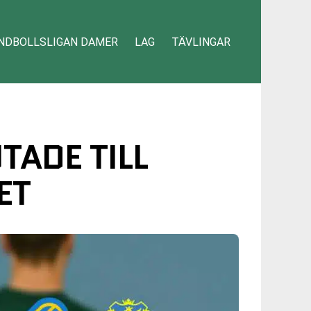
NDBOLLSLIGAN DAMER
LAG
TÄVLINGAR
TADE TILL
ET