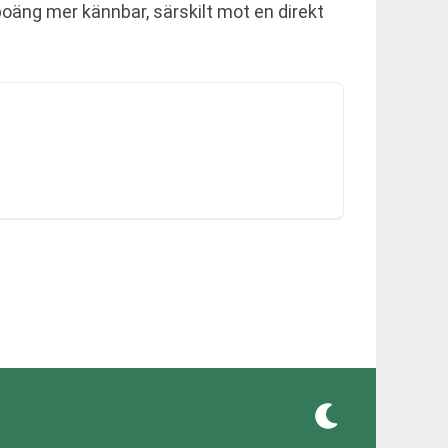
 poäng mer kännbar, särskilt mot en direkt