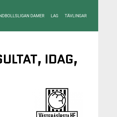
NDBOLLSLIGAN DAMER
LAG
TÄVLINGAR
ULTAT, IDAG,