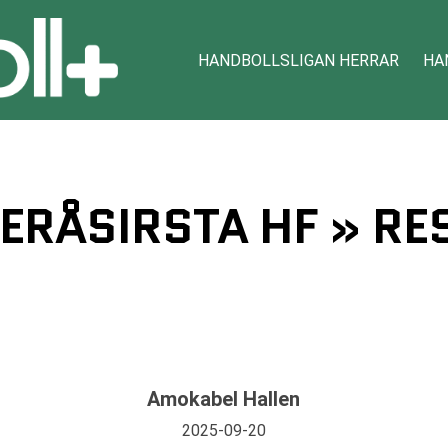
HANDBOLLSLIGAN HERRAR
HA
ERÅSIRSTA HF » RES
Amokabel Hallen
2025-09-20