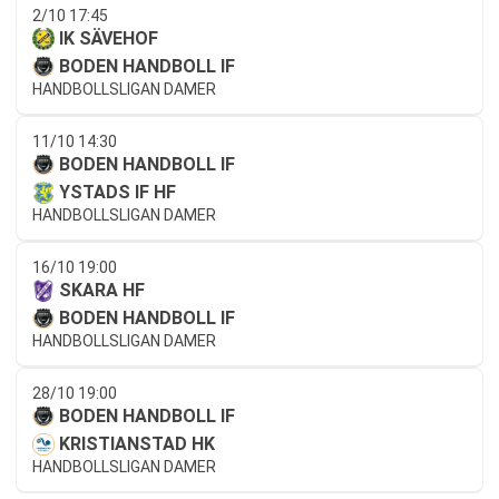
2/10 17:45
IK SÄVEHOF
BODEN HANDBOLL IF
HANDBOLLSLIGAN DAMER
11/10 14:30
BODEN HANDBOLL IF
YSTADS IF HF
HANDBOLLSLIGAN DAMER
16/10 19:00
SKARA HF
BODEN HANDBOLL IF
HANDBOLLSLIGAN DAMER
28/10 19:00
BODEN HANDBOLL IF
KRISTIANSTAD HK
HANDBOLLSLIGAN DAMER