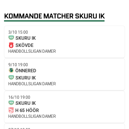
KOMMANDE MATCHER SKURU IK
3/10 15:00
SKURU IK
SKÖVDE
HANDBOLLSLIGAN DAMER
9/10 19:00
ÖNNERED
SKURU IK
HANDBOLLSLIGAN DAMER
16/10 19:00
SKURU IK
H 65 HÖÖR
HANDBOLLSLIGAN DAMER