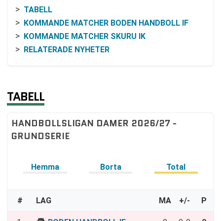
TABELL
KOMMANDE MATCHER BODEN HANDBOLL IF
KOMMANDE MATCHER SKURU IK
RELATERADE NYHETER
TABELL
HANDBOLLSLIGAN DAMER 2026/27 -
GRUNDSERIE
Hemma
Borta
Total
#
LAG
MA
+/-
P