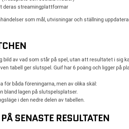
mt deras streamingplattformar
hhändelser som mål, utvisningar och ställning uppdatera
ATCHEN
ig bild av vad som står på spel, utan att resultatet i sig
en tabell ger slutspel. Guif har 6 poäng och ligger på pla
ga för båda föreningarna, men av olika skäl:
n bland lagen på slutspelsplatser.
gsläge i den nedre delen av tabellen.
PÅ SENASTE RESULTATEN