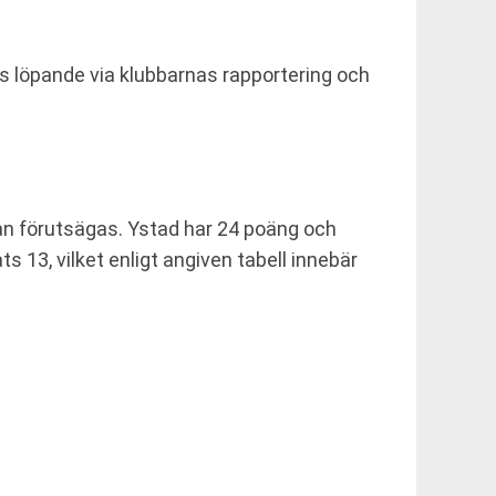
s löpande via klubbarnas rapportering och
 kan förutsägas. Ystad har 24 poäng och
ts 13, vilket enligt angiven tabell innebär