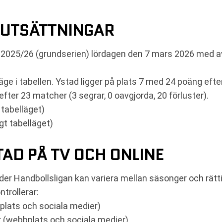
RUTSÄTTNINGAR
ar 2025/26 (grundserien) lördagen den 7 mars 2026 med a
läge i tabellen. Ystad ligger på plats 7 med 24 poäng efte
efter 23 matcher (3 segrar, 0 oavgjorda, 20 förluster).
 tabelläget)
gt tabelläget)
TAD PÅ TV OCH ONLINE
er Handbollsligan kan variera mellan säsonger och rättig
trollerar:
bplats och sociala medier)
r (webbplats och sociala medier)