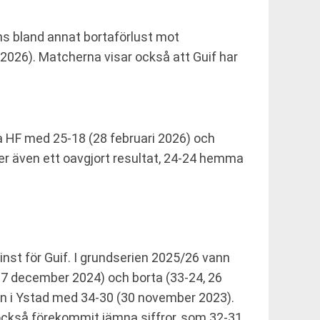
ns bland annat bortaförlust mot
2026). Matcherna visar också att Guif har
ta HF med 25-18 (28 februari 2026) och
r även ett oavgjort resultat, 24-24 hemma
nst för Guif. I grundserien 2025/26 vann
 december 2024) och borta (33-24, 26
nn i Ystad med 34-30 (30 november 2023).
 också förekommit jämna siffror, som 32-31