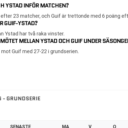
OCH YSTAD INFÖR MATCHEN?
efter 23 matcher, och Guif är trettonde med 6 poäng ef
R GUIF-YSTAD?
 Ystad har två raka vinster.
 MÖTET MELLAN YSTAD OCH GUIF UNDER SÄSONGE
ot Guif med 27-22 i grundserien.
 - GRUNDSERIE
SENASTE
MA
V
O