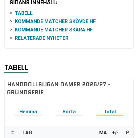
SIDANS INNEHÅLL:
TABELL
KOMMANDE MATCHER SKÖVDE HF
KOMMANDE MATCHER SKARA HF
RELATERADE NYHETER
TABELL
HANDBOLLSLIGAN DAMER 2026/27 -
GRUNDSERIE
Hemma
Borta
Total
#
LAG
MA
+/-
P