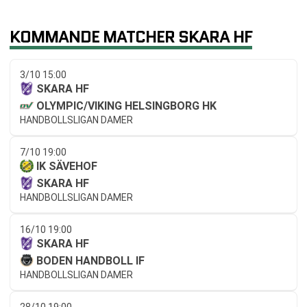
KOMMANDE MATCHER SKARA HF
3/10 15:00
SKARA HF
OLYMPIC/VIKING HELSINGBORG HK
HANDBOLLSLIGAN DAMER
7/10 19:00
IK SÄVEHOF
SKARA HF
HANDBOLLSLIGAN DAMER
16/10 19:00
SKARA HF
BODEN HANDBOLL IF
HANDBOLLSLIGAN DAMER
28/10 19:00