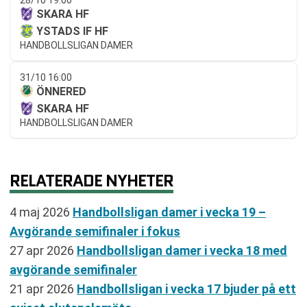
SKARA HF
YSTADS IF HF
HANDBOLLSLIGAN DAMER
31/10 16:00
ÖNNERED
SKARA HF
HANDBOLLSLIGAN DAMER
RELATERADE NYHETER
4 maj 2026
Handbollsligan damer i vecka 19 –
Avgörande semifinaler i fokus
27 apr 2026
Handbollsligan damer i vecka 18 med
avgörande semifinaler
21 apr 2026
Handbollsligan i vecka 17 bjuder på ett