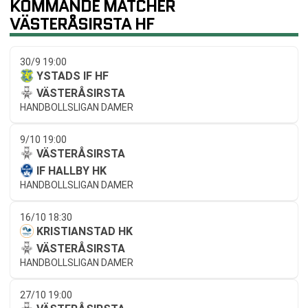
KOMMANDE MATCHER
VÄSTERÅSIRSTA HF
30/9 19:00
YSTADS IF HF
VÄSTERÅSIRSTA
HANDBOLLSLIGAN DAMER
9/10 19:00
VÄSTERÅSIRSTA
IF HALLBY HK
HANDBOLLSLIGAN DAMER
16/10 18:30
KRISTIANSTAD HK
VÄSTERÅSIRSTA
HANDBOLLSLIGAN DAMER
27/10 19:00