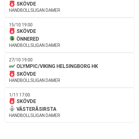
SKÖVDE
HANDBOLLSLIGAN DAMER
15/10 19:00
SKÖVDE
ÖNNERED
HANDBOLLSLIGAN DAMER
27/10 19:00
OLYMPIC/VIKING HELSINGBORG HK
SKÖVDE
HANDBOLLSLIGAN DAMER
1/11 17:00
SKÖVDE
VÄSTERÅSIRSTA
HANDBOLLSLIGAN DAMER