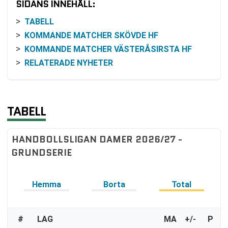
SIDANS INNEHÅLL:
TABELL
KOMMANDE MATCHER SKÖVDE HF
KOMMANDE MATCHER VÄSTERÅSIRSTA HF
RELATERADE NYHETER
TABELL
HANDBOLLSLIGAN DAMER 2026/27 -
GRUNDSERIE
Hemma
Borta
Total
#
LAG
MA
+/-
P