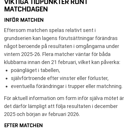
VIKTIGA TIDPUNKTER RUNT
MATCHDAGEN
INFÖR MATCHEN
Eftersom matchen spelas relativt sent i
grundserien kan lagens förutsättningar förändras
något beroende på resultaten i omgångarna under
vintern 2025-26. Flera matcher väntar för båda
klubbarna innan den 21 februari, vilket kan påverka:
poängläget i tabellen,
självförtroende efter vinster eller förluster,
eventuella förändringar i trupper eller matchning.
För aktuell information om form inför själva mötet är
det därför lämpligt att följa resultaten i december
2025 och början av februari 2026.
EFTER MATCHEN