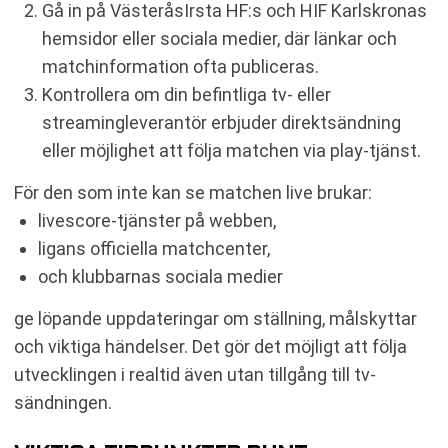
Gå in på VästeråsIrsta HF:s och HIF Karlskronas
hemsidor eller sociala medier, där länkar och
matchinformation ofta publiceras.
Kontrollera om din befintliga tv- eller
streamingleverantör erbjuder direktsändning
eller möjlighet att följa matchen via play-tjänst.
För den som inte kan se matchen live brukar:
livescore-tjänster på webben,
ligans officiella matchcenter,
och klubbarnas sociala medier
ge löpande uppdateringar om ställning, målskyttar
och viktiga händelser. Det gör det möjligt att följa
utvecklingen i realtid även utan tillgång till tv-
sändningen.