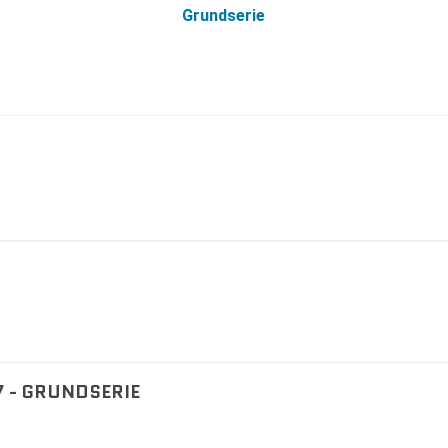
Grundserie
 - GRUNDSERIE