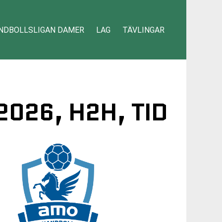
NDBOLLSLIGAN DAMER
LAG
TÄVLINGAR
2026, H2H, TID