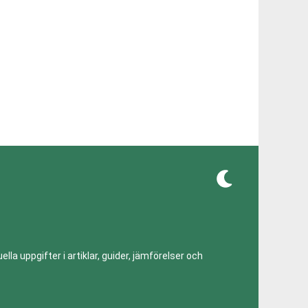
lla uppgifter i artiklar, guider, jämförelser och