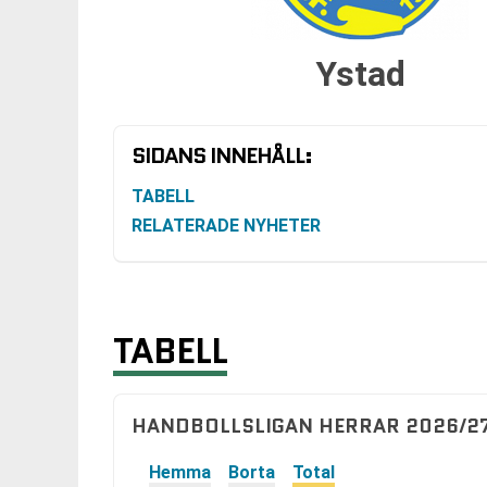
Ystad
SIDANS INNEHÅLL:
TABELL
RELATERADE NYHETER
TABELL
HANDBOLLSLIGAN HERRAR 2026/27
Hemma
Borta
Total