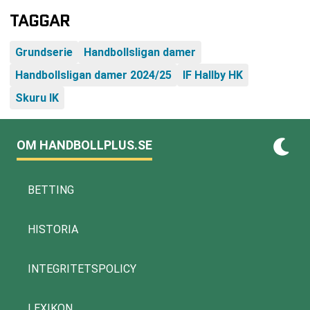
TAGGAR
Grundserie
Handbollsligan damer
Handbollsligan damer 2024/25
IF Hallby HK
Skuru IK
OM HANDBOLLPLUS.SE
BETTING
HISTORIA
INTEGRITETSPOLICY
LEXIKON