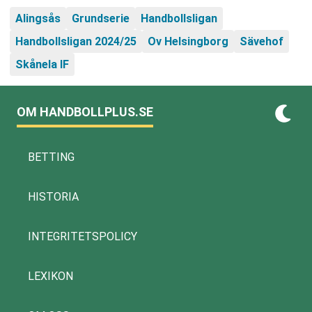
Alingsås
Grundserie
Handbollsligan
Handbollsligan 2024/25
Ov Helsingborg
Sävehof
Skånela IF
OM HANDBOLLPLUS.SE
BETTING
HISTORIA
INTEGRITETSPOLICY
LEXIKON