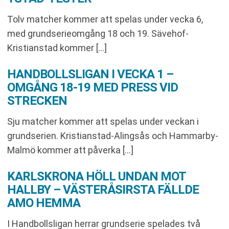
Tolv matcher kommer att spelas under vecka 6,
med grundserieomgång 18 och 19. Sävehof-
Kristianstad kommer […]
HANDBOLLSLIGAN I VECKA 1 –
OMGÅNG 18-19 MED PRESS VID
STRECKEN
Sju matcher kommer att spelas under veckan i
grundserien. Kristianstad-Alingsås och Hammarby-
Malmö kommer att påverka […]
KARLSKRONA HÖLL UNDAN MOT
HALLBY – VÄSTERÅSIRSTA FÄLLDE
AMO HEMMA
I Handbollsligan herrar grundserie spelades två