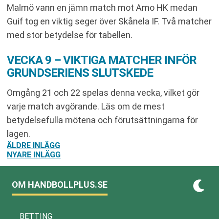
Malmö vann en jämn match mot Amo HK medan
Guif tog en viktig seger över Skånela IF. Två matcher
med stor betydelse för tabellen.
VECKA 9 – VIKTIGA MATCHER INFÖR
GRUNDSERIENS SLUTSKEDE
Omgång 21 och 22 spelas denna vecka, vilket gör
varje match avgörande. Läs om de mest
betydelsefulla mötena och förutsättningarna för
lagen.
INLÄGGSNAVIGERING
ÄLDRE INLÄGG
NYARE INLÄGG
OM HANDBOLLPLUS.SE
BETTING