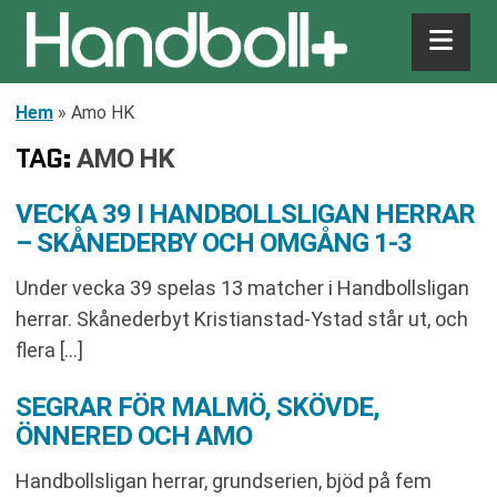
Hem
»
Amo HK
TAG:
AMO HK
VECKA 39 I HANDBOLLSLIGAN HERRAR
– SKÅNEDERBY OCH OMGÅNG 1-3
Under vecka 39 spelas 13 matcher i Handbollsligan
herrar. Skånederbyt Kristianstad-Ystad står ut, och
flera […]
SEGRAR FÖR MALMÖ, SKÖVDE,
ÖNNERED OCH AMO
Handbollsligan herrar, grundserien, bjöd på fem