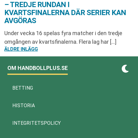
– TREDJE RUNDAN I
KVARTSFINALERNA DÄR SERIER KAN
AVGÖRAS
Under vecka 16 spelas fyra matcher i den tredje
omgången av kvartsfinalerna. Flera lag har […]
INLÄGGSNAVIGERING
ÄLDRE INLÄGG
OM HANDBOLLPLUS.SE
BETTING
HISTORIA
INTEGRITETSPOLICY