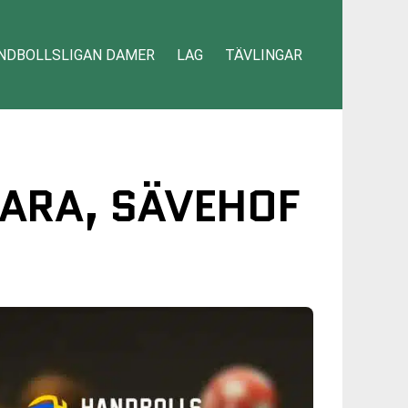
NDBOLLSLIGAN DAMER
LAG
TÄVLINGAR
KARA, SÄVEHOF