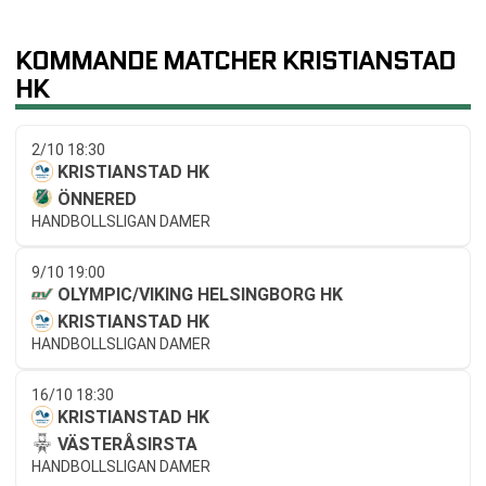
KOMMANDE MATCHER KRISTIANSTAD
HK
2/10 18:30
KRISTIANSTAD HK
ÖNNERED
HANDBOLLSLIGAN DAMER
9/10 19:00
OLYMPIC/VIKING HELSINGBORG HK
KRISTIANSTAD HK
HANDBOLLSLIGAN DAMER
16/10 18:30
KRISTIANSTAD HK
VÄSTERÅSIRSTA
HANDBOLLSLIGAN DAMER