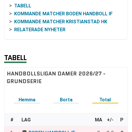
TABELL
KOMMANDE MATCHER BODEN HANDBOLL IF
KOMMANDE MATCHER KRISTIANSTAD HK
RELATERADE NYHETER
TABELL
HANDBOLLSLIGAN DAMER 2026/27 -
GRUNDSERIE
Hemma
Borta
Total
#
LAG
MA
+/-
P