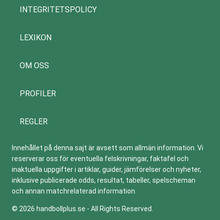
INTEGRITETSPOLICY
LEXIKON
OM OSS
PROFILER
REGLER
Innehållet på denna sajt är avsett som allmän information. Vi
reserverar oss för eventuella felskrivningar, faktafel och
inaktuella uppgifter i artiklar, guider, jämförelser och nyheter,
inklusive publicerade odds, resultat, tabeller, spelscheman
och annan matchrelaterad information.
© 2026 handbollplus.se - All Rights Reserved.