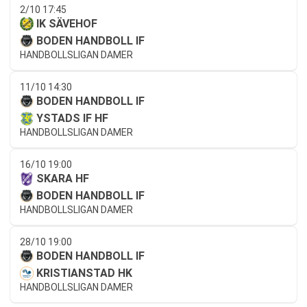
2/10 17:45
IK SÄVEHOF
BODEN HANDBOLL IF
HANDBOLLSLIGAN DAMER
11/10 14:30
BODEN HANDBOLL IF
YSTADS IF HF
HANDBOLLSLIGAN DAMER
16/10 19:00
SKARA HF
BODEN HANDBOLL IF
HANDBOLLSLIGAN DAMER
28/10 19:00
BODEN HANDBOLL IF
KRISTIANSTAD HK
HANDBOLLSLIGAN DAMER