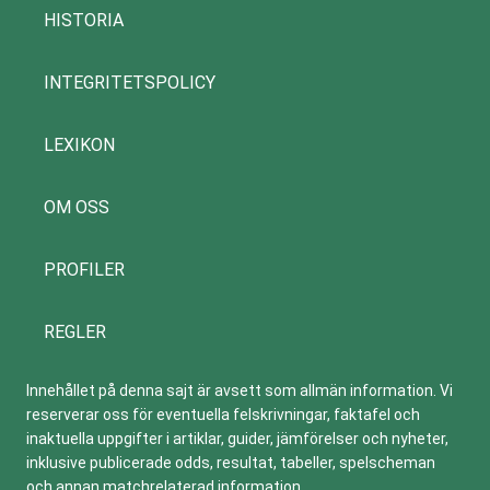
HISTORIA
INTEGRITETSPOLICY
LEXIKON
OM OSS
PROFILER
REGLER
Innehållet på denna sajt är avsett som allmän information. Vi
reserverar oss för eventuella felskrivningar, faktafel och
inaktuella uppgifter i artiklar, guider, jämförelser och nyheter,
inklusive publicerade odds, resultat, tabeller, spelscheman
och annan matchrelaterad information.