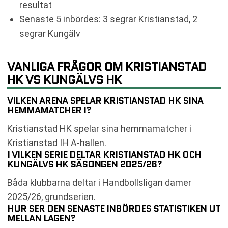
resultat
Senaste 5 inbördes: 3 segrar Kristianstad, 2
segrar Kungälv
VANLIGA FRÅGOR OM KRISTIANSTAD
HK VS KUNGÄLVS HK
VILKEN ARENA SPELAR KRISTIANSTAD HK SINA
HEMMAMATCHER I?
Kristianstad HK spelar sina hemmamatcher i
Kristianstad IH A-hallen.
I VILKEN SERIE DELTAR KRISTIANSTAD HK OCH
KUNGÄLVS HK SÄSONGEN 2025/26?
Båda klubbarna deltar i Handbollsligan damer
2025/26, grundserien.
HUR SER DEN SENASTE INBÖRDES STATISTIKEN UT
MELLAN LAGEN?