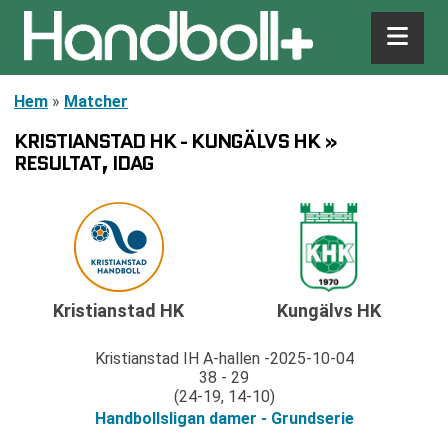
Hem
»
Matcher
KRISTIANSTAD HK - KUNGÄLVS HK »
RESULTAT, IDAG
Kristianstad HK
Kungälvs HK
Kristianstad IH A-hallen
2025-10-04
38 - 29
(24-19, 14-10)
Handbollsligan damer - Grundserie