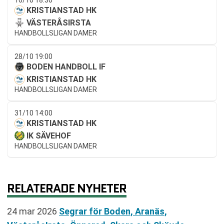
16/10 18:30
KRISTIANSTAD HK
VÄSTERÅSIRSTA
HANDBOLLSLIGAN DAMER
28/10 19:00
BODEN HANDBOLL IF
KRISTIANSTAD HK
HANDBOLLSLIGAN DAMER
31/10 14:00
KRISTIANSTAD HK
IK SÄVEHOF
HANDBOLLSLIGAN DAMER
RELATERADE NYHETER
24 mar 2026
Segrar för Boden, Aranäs,