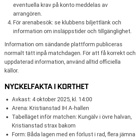
eventuella krav på konto meddelas av
arrangören.
För arenabesök: se klubbens biljettlänk och
information om insläppstider och tillgänglighet.
Information om sändande plattform publiceras
normalt tätt inpå matchdagen. För att få korrekt och
uppdaterad information, använd alltid officiella
källor.
NYCKELFAKTA I KORTHET
Avkast: 4 oktober 2025, kl. 14:00
Arena: Kristianstad IH A-hallen
Tabelläget inför matchen: Kungälv i övre halvan,
Kristianstad strax bakom
Form: Båda lagen med en förlust i rad, flera jämna