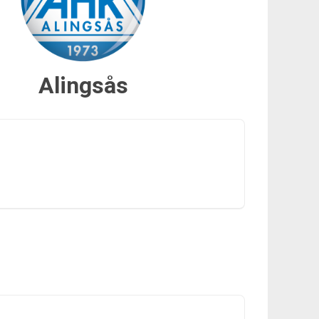
Alingsås