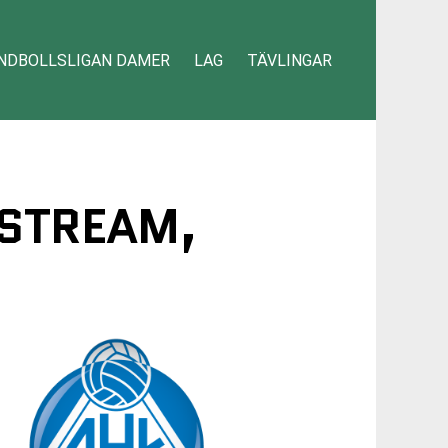
NDBOLLSLIGAN DAMER
LAG
TÄVLINGAR
 STREAM,