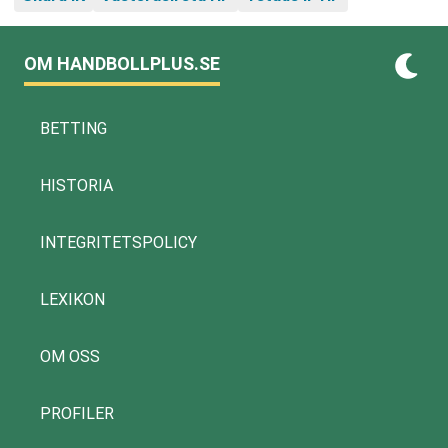
OM HANDBOLLPLUS.SE
BETTING
HISTORIA
INTEGRITETSPOLICY
LEXIKON
OM OSS
PROFILER