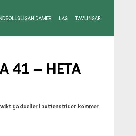
NDBOLLSLIGAN DAMER
LAG
TÄVLINGAR
A 41 – HETA
sviktiga dueller i bottenstriden kommer