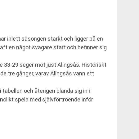
ar inlett säsongen starkt och ligger på en
aft en något svagare start och befinner sig
e 33-29 seger mot just Alingsås. Historiskt
de tre gånger, varav Alingsås vann ett
tabellen och återigen blanda sig in i
nolikt spela med självförtroende inför