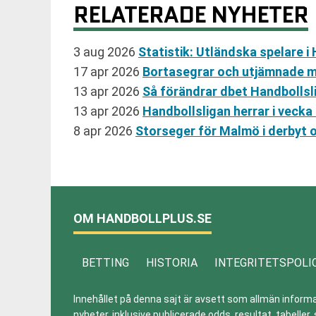
RELATERADE NYHETER
3 aug 2026
Statistik: Utländska spelare i
17 apr 2026
Bortasegrar och utjämnade ma
13 apr 2026
Så förändrar dbet Handbollsli
13 apr 2026
Handbollsligan herrar i veck
8 apr 2026
Storseger för Malmö i derbyt o
OM HANDBOLLPLUS.SE
BETTING
HISTORIA
INTEGRITETSPOLI
Innehållet på denna sajt är avsett som allmän informatio
nyheter, inklusive publicerade odds, resultat, tabell