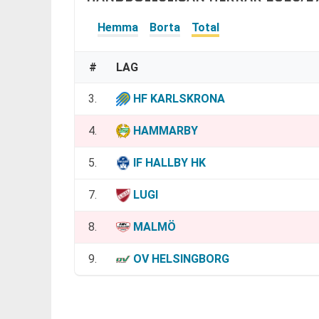
Hemma
Borta
Total
#
LAG
3.
HF KARLSKRONA
4.
HAMMARBY
5.
IF HALLBY HK
7.
LUGI
8.
MALMÖ
9.
OV HELSINGBORG