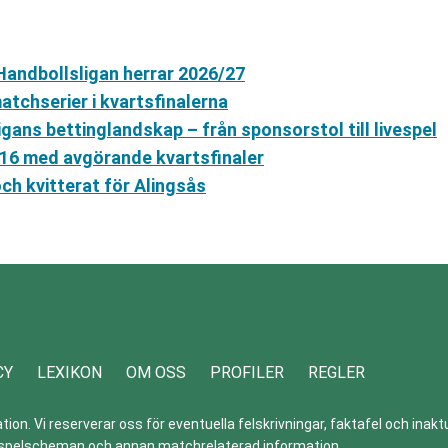
 Handbollsligan herrar 2026/27
tchserier i kvartsfinalerna
gans bettinglandskap – från sponsorstol till livespel
a 16 med avgörande kvartsfinaler
ch kvitterat för Alingsås
CY
LEXIKON
OM OSS
PROFILER
REGLER
n. Vi reserverar oss för eventuella felskrivningar, faktafel och inaktue
er, spelscheman och annan matchrelaterad information.