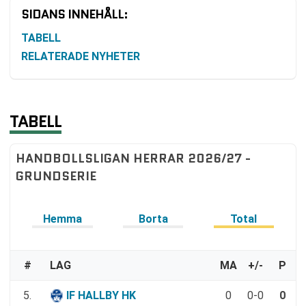
SIDANS INNEHÅLL:
TABELL
RELATERADE NYHETER
TABELL
HANDBOLLSLIGAN HERRAR 2026/27 -
GRUNDSERIE
Hemma
Borta
Total
#
LAG
MA
+/-
P
5.
IF HALLBY HK
0
0-0
0