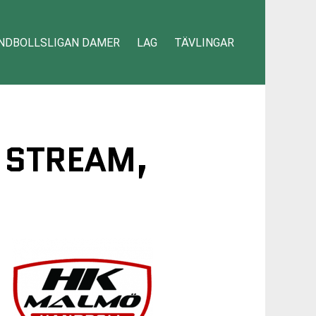
NDBOLLSLIGAN DAMER
LAG
TÄVLINGAR
 STREAM,