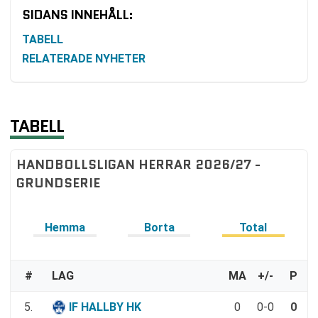
SIDANS INNEHÅLL:
TABELL
RELATERADE NYHETER
TABELL
HANDBOLLSLIGAN HERRAR 2026/27 -
GRUNDSERIE
Hemma
Borta
Total
#
LAG
MA
+/-
P
5.
IF HALLBY HK
0
0-0
0