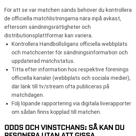
För att se var matchen sänds behöver du kontrollera
de officiella matchlistningarna nära inpå avkast,
eftersom sändningsrättigheter och
distributionsplattformar kan variera.
Kontrollera Handbollsligans officiella webbplats
och matchcenter för sändningsinformation och
uppdaterad matchstatus.
Titta efter information hos respektive förenings
officiella kanaler (webbplats och sociala medier),
där länk till tv/stream ofta publiceras på
matchdagen.
Följ löpande rapportering via digitala liverapporter
om sådan finns kopplad till matchen.
ODDS OCH VINSTCHANS: SÅ KAN DU
RESONERA UTAN ATT GISSA