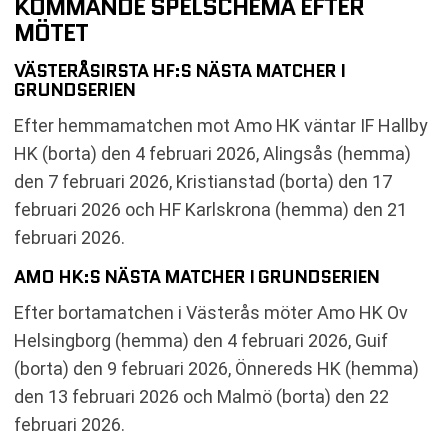
KOMMANDE SPELSCHEMA EFTER
MÖTET
VÄSTERÅSIRSTA HF:S NÄSTA MATCHER I
GRUNDSERIEN
Efter hemmamatchen mot Amo HK väntar IF Hallby
HK (borta) den 4 februari 2026, Alingsås (hemma)
den 7 februari 2026, Kristianstad (borta) den 17
februari 2026 och HF Karlskrona (hemma) den 21
februari 2026.
AMO HK:S NÄSTA MATCHER I GRUNDSERIEN
Efter bortamatchen i Västerås möter Amo HK Ov
Helsingborg (hemma) den 4 februari 2026, Guif
(borta) den 9 februari 2026, Önnereds HK (hemma)
den 13 februari 2026 och Malmö (borta) den 22
februari 2026.